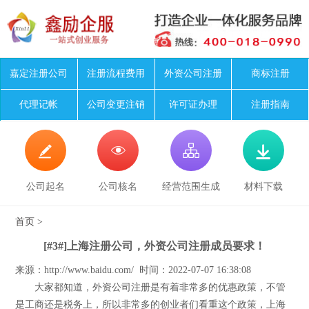
嘉定注册公司
注册流程费用
外资公司注册
商标注册
代理记帐
公司变更注销
许可证办理
注册指南




公司起名
公司核名
经营范围生成
材料下载
首页
>
[#3#]上海注册公司，外资公司注册成员要求！
来源：http://www.baidu.com/ 时间：2022-07-07 16:38:08
大家都知道，外资公司注册是有着非常多的优惠政策，不管
是工商还是税务上，所以非常多的创业者们看重这个政策，上海