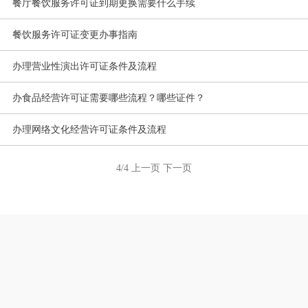
餐厅餐饮服务许可证到期更换需要什么手续
餐饮服务许可证变更办事指南
办理营业性演出许可证条件及流程
办食品经营许可证需要哪些流程？哪些证件？
办理网络文化经营许可证条件及流程
4/4
上一页
下一页